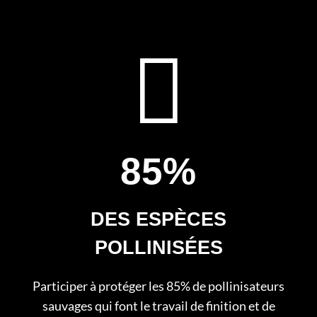
85%
DES ESPÈCES
POLLINISÉES
Participer à protéger les 85% de pollinisateurs
sauvages qui font le travail de finition et de