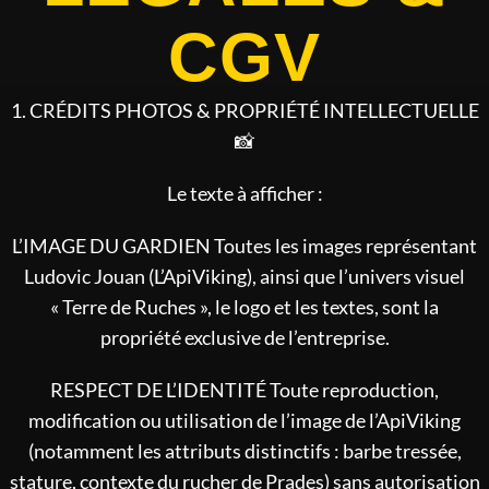
CGV
1. CRÉDITS PHOTOS & PROPRIÉTÉ INTELLECTUELLE
📸
Le texte à afficher :
L’IMAGE DU GARDIEN Toutes les images représentant
Ludovic Jouan (L’ApiViking), ainsi que l’univers visuel
« Terre de Ruches », le logo et les textes, sont la
propriété exclusive de l’entreprise.
RESPECT DE L’IDENTITÉ Toute reproduction,
modification ou utilisation de l’image de l’ApiViking
(notamment les attributs distinctifs : barbe tressée,
stature, contexte du rucher de Prades) sans autorisation