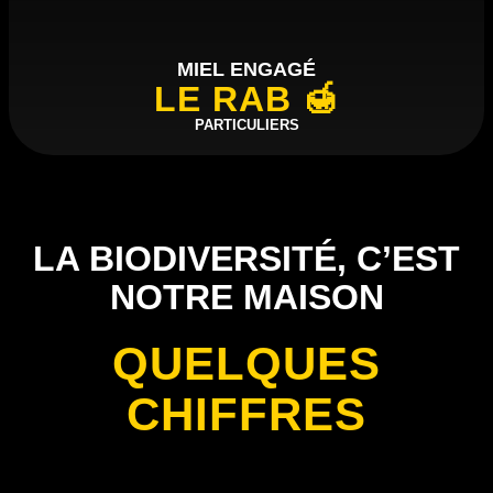
MIEL ENGAGÉ
LE RAB 🍯
PARTICULIERS
LA BIODIVERSITÉ, C’EST
NOTRE MAISON
QUELQUES
CHIFFRES