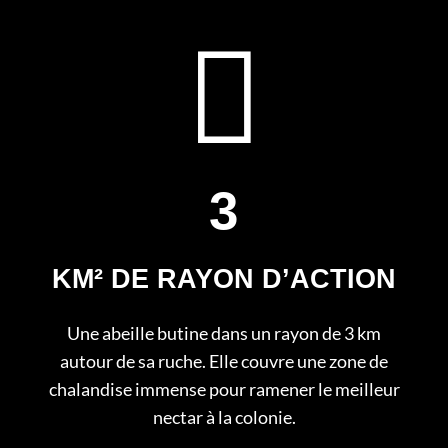
3
KM² DE RAYON D’ACTION
Une abeille butine dans un rayon de 3 km
autour de sa ruche. Elle couvre une zone de
chalandise immense pour ramener le meilleur
nectar à la colonie.