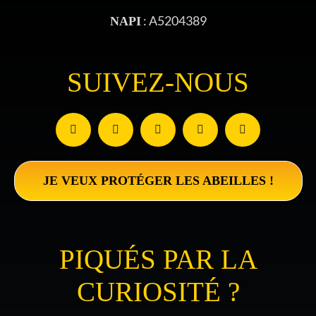
: A5204389
NAPI
SUIVEZ-NOUS
JE VEUX PROTÉGER LES ABEILLES !
PIQUÉS PAR LA
CURIOSITÉ ?