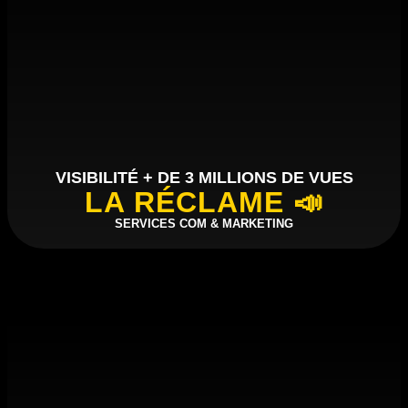
VISIBILITÉ + DE 3 MILLIONS DE VUES
LA RÉCLAME 📣
SERVICES COM & MARKETING