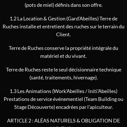
(pots de miel) définis dans son offre.
1.2 La Location & Gestion (Gard’Abeilles) Terre de
Ruches installe et entretient des ruches sur le terrain du
Client.
Terre de Ruches conserve la propriété intégrale du
matériel et du vivant.
Terre de Ruches reste le seul décisionnaire technique
(santé, traitements, hivernage).
1.3 Les Animations (Work’Abeilles / Initi’Abeilles)
Prestations de service événementiel (Team Building ou
Stage Découverte) encadrées par l’apiculteur.
ARTICLE 2 : ALÉAS NATURELS & OBLIGATION DE