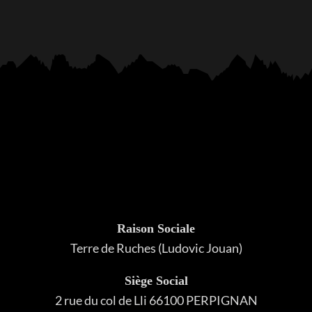
Raison Sociale
Terre de Ruches (Ludovic Jouan)
Siège Social
2 rue du col de Lli 66100 PERPIGNAN