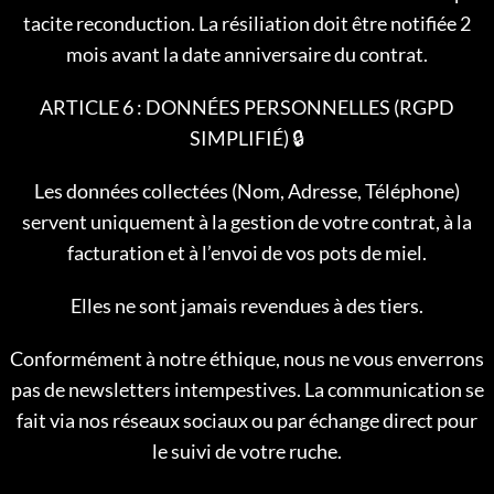
tacite reconduction. La résiliation doit être notifiée 2
mois avant la date anniversaire du contrat.
ARTICLE 6 : DONNÉES PERSONNELLES (RGPD
SIMPLIFIÉ) 🔒
Les données collectées (Nom, Adresse, Téléphone)
servent uniquement à la gestion de votre contrat, à la
facturation et à l’envoi de vos pots de miel.
Elles ne sont jamais revendues à des tiers.
Conformément à notre éthique, nous ne vous enverrons
pas de newsletters intempestives. La communication se
fait via nos réseaux sociaux ou par échange direct pour
le suivi de votre ruche.