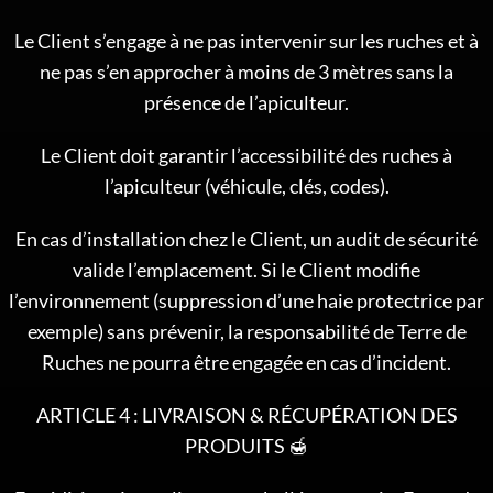
Le Client s’engage à ne pas intervenir sur les ruches et à
ne pas s’en approcher à moins de 3 mètres sans la
présence de l’apiculteur.
Le Client doit garantir l’accessibilité des ruches à
l’apiculteur (véhicule, clés, codes).
En cas d’installation chez le Client, un audit de sécurité
valide l’emplacement. Si le Client modifie
l’environnement (suppression d’une haie protectrice par
exemple) sans prévenir, la responsabilité de Terre de
Ruches ne pourra être engagée en cas d’incident.
ARTICLE 4 : LIVRAISON & RÉCUPÉRATION DES
PRODUITS 🍯