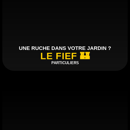
UNE RUCHE DANS VOTRE JARDIN ?
LE FIEF 🏰
PARTICULIERS