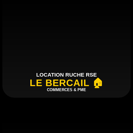
LOCATION RUCHE RSE
LE BERCAIL 🏠
COMMERCES & PME