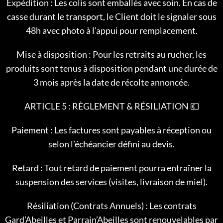
Expédition : Les colis sont emballés avec soin. En cas de
casse durant le transport, le Client doit le signaler sous
48h avec photo à l’appui pour remplacement.
Mise à disposition : Pour les retraits au rucher, les
produits sont tenus à disposition pendant une durée de
3 mois après la date de récolte annoncée.
ARTICLE 5 : RÈGLEMENT & RÉSILIATION 💶
Paiement : Les factures sont payables à réception ou
selon l’échéancier défini au devis.
Retard : Tout retard de paiement pourra entraîner la
suspension des services (visites, livraison de miel).
Résiliation (Contrats Annuels) : Les contrats
Gard’Abeilles et Parrain’Abeilles sont renouvelables par