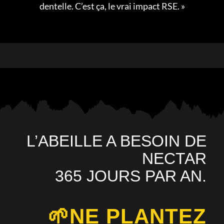
dentelle. C’est ça, le vrai impact RSE. »
L’ABEILLE A BESOIN DE
NECTAR
365 JOURS PAR AN.
🌱NE PLANTEZ