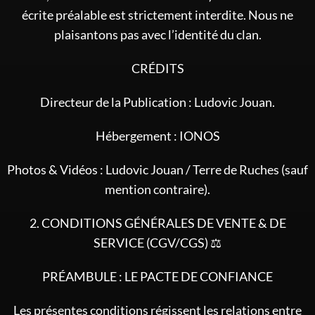
écrite préalable est strictement interdite. Nous ne
plaisantons pas avec l’identité du clan.
CRÉDITS
Directeur de la Publication : Ludovic Jouan.
Hébergement : IONOS
Photos & Vidéos : Ludovic Jouan / Terre de Ruches (sauf
mention contraire).
2. CONDITIONS GÉNÉRALES DE VENTE & DE
SERVICE (CGV/CGS) ⚖️
PRÉAMBULE : LE PACTE DE CONFIANCE
Les présentes conditions régissent les relations entre