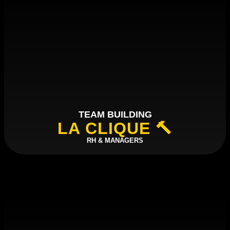
TEAM BUILDING
LA CLIQUE 🔨
RH & MANAGERS