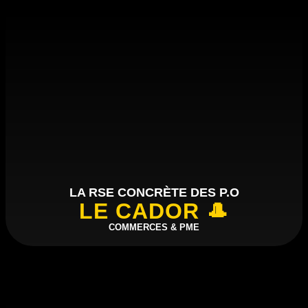
LA RSE CONCRÈTE DES P.O
LE CADOR 🎩
COMMERCES & PME