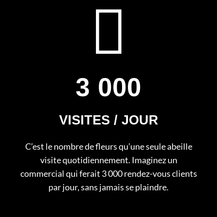
3 000
VISITES / JOUR
C’est le nombre de fleurs qu’une seule abeille
visite quotidiennement. Imaginez un
commercial qui ferait 3 000 rendez-vous clients
par jour, sans jamais se plaindre.