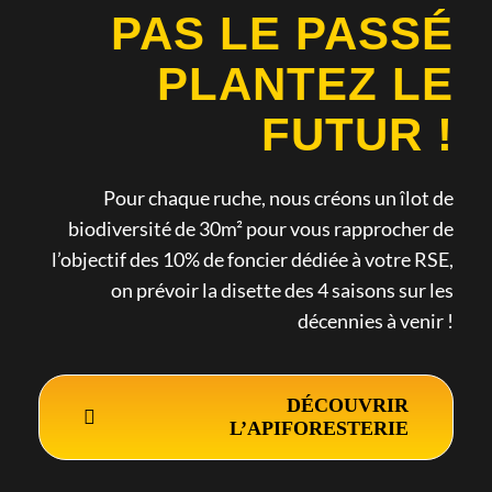
PAS LE PASSÉ
PLANTEZ LE
FUTUR !
Pour chaque ruche, nous créons un îlot de
biodiversité de 30m² pour vous rapprocher de
l’objectif des 10% de foncier dédiée à votre RSE,
on prévoir la disette des 4 saisons sur les
décennies à venir !
DÉCOUVRIR
L’APIFORESTERIE