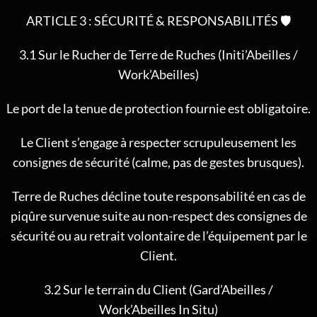
ARTICLE 3 : SÉCURITÉ & RESPONSABILITÉS 🛡️
3.1 Sur le Rucher de Terre de Ruches (Initi’Abeilles /
Work’Abeilles)
Le port de la tenue de protection fournie est obligatoire.
Le Client s’engage à respecter scrupuleusement les
consignes de sécurité (calme, pas de gestes brusques).
Terre de Ruches décline toute responsabilité en cas de
piqûre survenue suite au non-respect des consignes de
sécurité ou au retrait volontaire de l’équipement par le
Client.
3.2 Sur le terrain du Client (Gard’Abeilles /
Work’Abeilles In Situ)