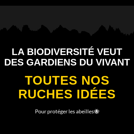
LA BIODIVERSITÉ VEUT
DES GARDIENS DU VIVANT
TOUTES NOS
RUCHES IDÉES
Pour protéger les abeilles🐝