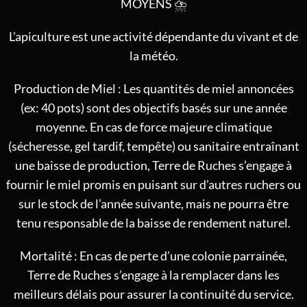
MOYENS ⛈️
L’apiculture est une activité dépendante du vivant et de
la météo.
Production de Miel : Les quantités de miel annoncées
(ex: 40 pots) sont des objectifs basés sur une année
moyenne. En cas de force majeure climatique
(sécheresse, gel tardif, tempête) ou sanitaire entraînant
une baisse de production, Terre de Ruches s’engage à
fournir le miel promis en puisant sur d’autres ruchers ou
sur le stock de l’année suivante, mais ne pourra être
tenu responsable de la baisse de rendement naturel.
Mortalité : En cas de perte d’une colonie parrainée,
Terre de Ruches s’engage à la remplacer dans les
meilleurs délais pour assurer la continuité du service.