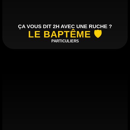
ÇA VOUS DIT 2H AVEC UNE RUCHE ?
LE BAPTÊME 🛡️
PARTICULIERS