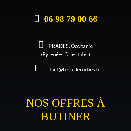
06 98 79 00 66
PRADES, Occitanie
(Pyrénées Orientales)
contact@terrederuches.fr
NOS OFFRES À
BUTINER