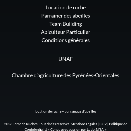
Location de ruche
Parrainer des abeilles
Team Building
Apiculteur Particulier
Conditions générales
UNAF
Chambre d’agriculture des Pyrénées-Orientales
location de ruche – parrainage d’abeilles
2026 Terre de Ruches. Tous droits réservés.
Mentions Légales
| CGV | Politique de
Confidentialité « Conçu avec passion par Ludo & l’IA. »