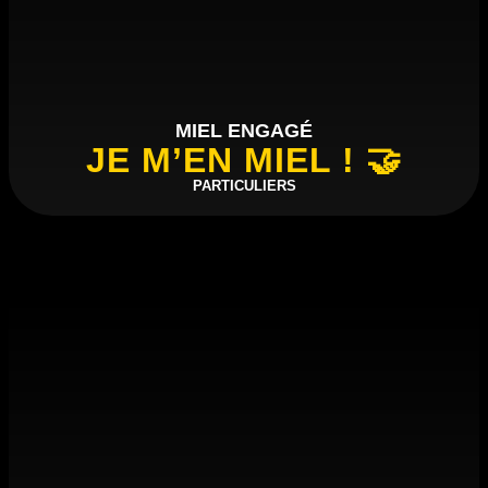
MIEL ENGAGÉ
JE M’EN MIEL ! 🤝
PARTICULIERS